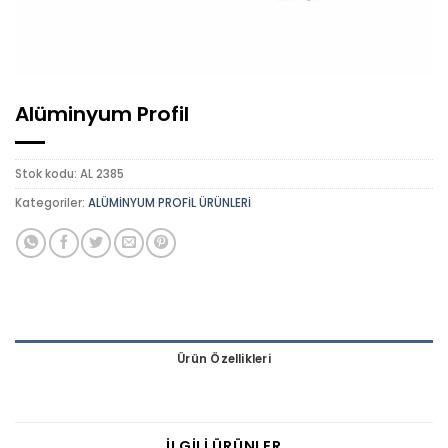
Alüminyum Profil
Stok kodu:
AL 2385
Kategoriler:
ALÜMİNYUM PROFİL ÜRÜNLERİ
Ürün Özellikleri
İLGILI ÜRÜNLER