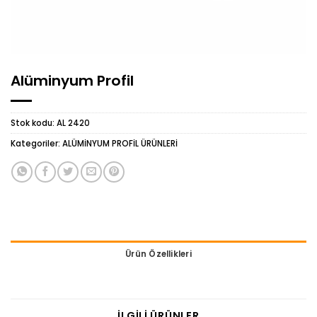
Alüminyum Profil
Stok kodu:
AL 2420
Kategoriler:
ALÜMİNYUM PROFİL ÜRÜNLERİ
Ürün Özellikleri
İLGILI ÜRÜNLER