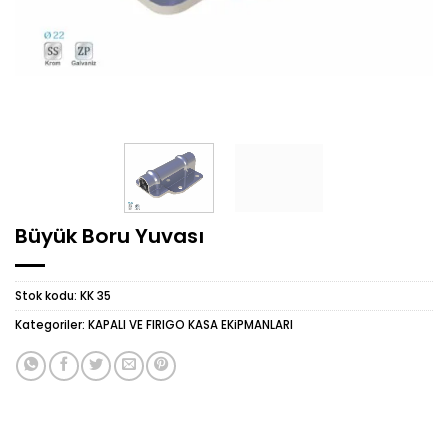
Büyük Boru Yuvası
Stok kodu:
KK 35
Kategoriler:
KAPALI VE FIRIGO KASA EKiPMANLARI