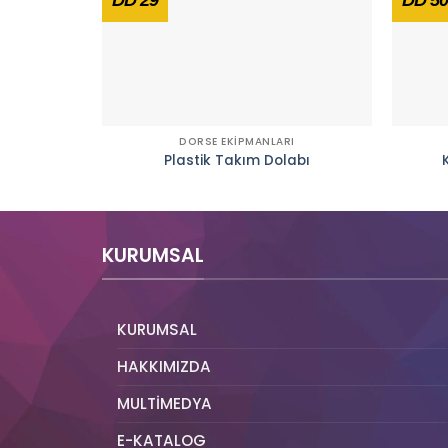
DORSE EKİPMANLARI
Plastik Takım Dolabı
KURUMSAL
KURUMSAL
HAKKIMIZDA
MULTİMEDYA
E-KATALOG