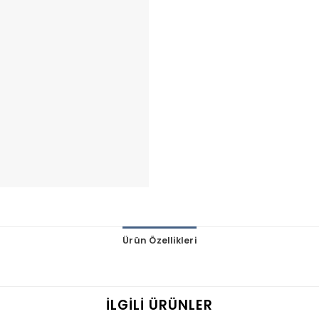
Ürün Özellikleri
İLGILI ÜRÜNLER