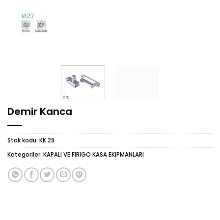
Demir Kanca
Stok kodu:
KK 29
Kategoriler:
KAPALI VE FIRIGO KASA EKiPMANLARI