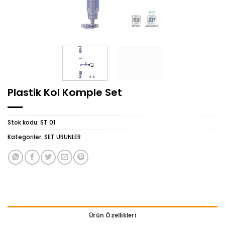
Plastik Kol Komple Set
Stok kodu:
ST 01
Kategoriler:
SET URUNLER
Ürün Özellikleri