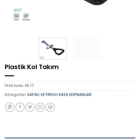
Plastik Kol Takım
Stok kodu:
KK 17
Kategoriler:
KAPALI VE FIRIGO KASA EKiPMANLARI