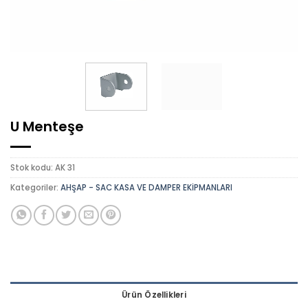
U Menteşe
Stok kodu:
AK 31
Kategoriler:
AHŞAP - SAC KASA VE DAMPER EKİPMANLARI
Ürün Özellikleri